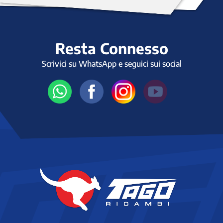
Resta Connesso
Scrivici su WhatsApp e seguici sui social