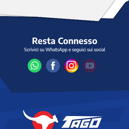
Resta Connesso
Scrivici su WhatsApp e seguici sui social