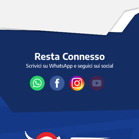
Resta Connesso
Scrivici su WhatsApp e seguici sui social