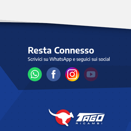
Resta Connesso
Scrivici su WhatsApp e seguici sui social