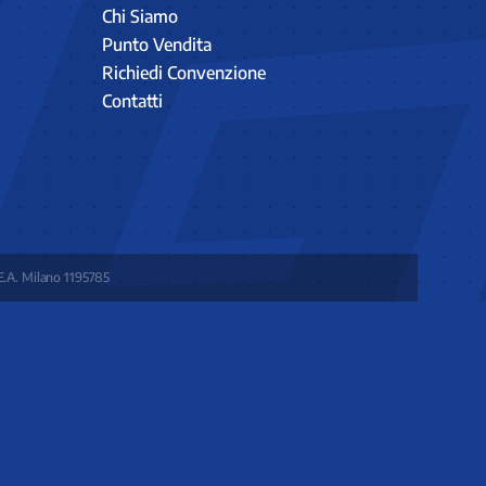
Chi Siamo
Punto Vendita
Richiedi Convenzione
Contatti
E.A. Milano 1195785