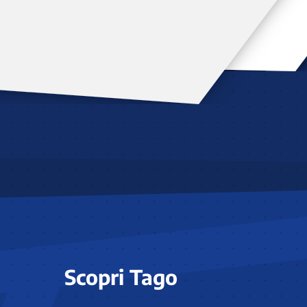
Scopri Tago