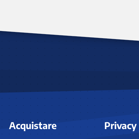
Acquistare
Privacy