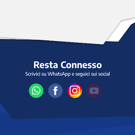
Resta Connesso
Scrivici su WhatsApp e seguici sui social