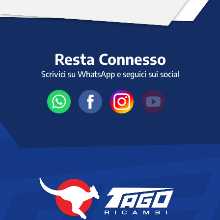
Resta Connesso
Scrivici su WhatsApp e seguici sui social