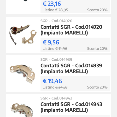
€ 23,16
Listino
€ 28,95
Sconto 20%
SGR - Cod.014920
Contatti SGR - Cod.014920
(Impianto MARELLI)
€ 9,56
Listino
€ 11,96
Sconto 20%
SGR - Cod.014939
Contatti SGR - Cod.014939
(Impianto MARELLI)
€ 19,46
Listino
€ 24,33
Sconto 20%
SGR - Cod.014943
Contatti SGR - Cod.014943
(Impianto MARELLI)