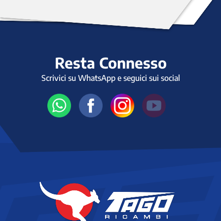
Resta Connesso
Scrivici su WhatsApp e seguici sui social