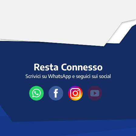
Resta Connesso
Scrivici su WhatsApp e seguici sui social