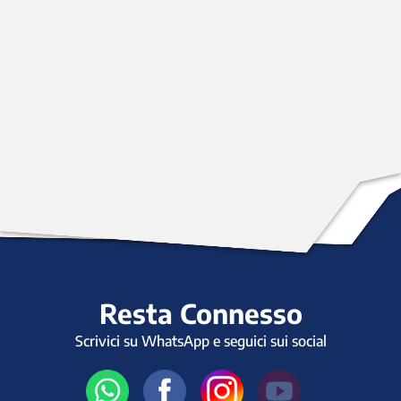
Resta Connesso
Scrivici su WhatsApp e seguici sui social