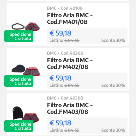
BMC - Cod.40108
Filtro Aria BMC -
Cod.FM401/08
€ 59,18
Spedizione
Gratuita
Listino
€ 84,55
Sconto 30%
BMC - Cod.40208
Filtro Aria BMC -
Cod.FM402/08
€ 59,18
Spedizione
Gratuita
Listino
€ 84,55
Sconto 30%
BMC - Cod.40308
Filtro Aria BMC -
Cod.FM403/08
€ 59,18
Spedizione
Gratuita
Listino
€ 84,55
Sconto 30%