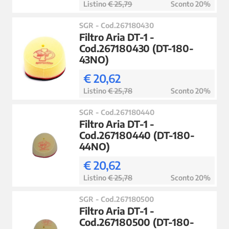
Listino
€ 25,79
Sconto 20%
SGR - Cod.267180430
Filtro Aria DT-1 -
Cod.267180430 (DT-180-
43NO)
€ 20,62
Listino
€ 25,78
Sconto 20%
SGR - Cod.267180440
Filtro Aria DT-1 -
Cod.267180440 (DT-180-
44NO)
€ 20,62
Listino
€ 25,78
Sconto 20%
SGR - Cod.267180500
Filtro Aria DT-1 -
Cod.267180500 (DT-180-