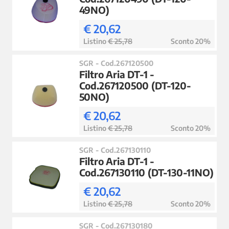
49NO)
€ 20,62
Listino
€ 25,78
Sconto 20%
SGR - Cod.267120500
Filtro Aria DT-1 -
Cod.267120500 (DT-120-
50NO)
€ 20,62
Listino
€ 25,78
Sconto 20%
SGR - Cod.267130110
Filtro Aria DT-1 -
Cod.267130110 (DT-130-11NO)
€ 20,62
Listino
€ 25,78
Sconto 20%
SGR - Cod.267130180