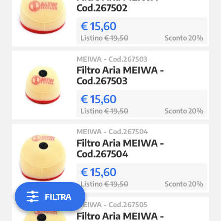
Cod.267502
€ 15,60
Listino
€ 19,50
Sconto 20%
MEIWA - Cod.267503
Filtro Aria MEIWA -
Cod.267503
€ 15,60
Listino
€ 19,50
Sconto 20%
MEIWA - Cod.267504
Filtro Aria MEIWA -
Cod.267504
€ 15,60
Listino
€ 19,50
Sconto 20%
FILTRA
MEIWA - Cod.267505
Filtro Aria MEIWA -