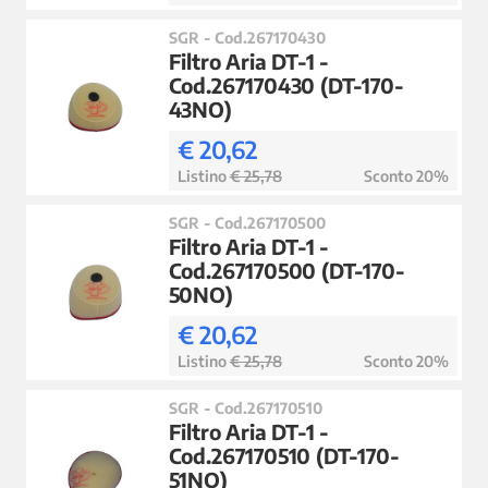
SGR - Cod.267170430
Filtro Aria DT-1 -
Cod.267170430 (DT-170-
43NO)
€ 20,62
Listino
€ 25,78
Sconto 20%
SGR - Cod.267170500
Filtro Aria DT-1 -
Cod.267170500 (DT-170-
50NO)
€ 20,62
Listino
€ 25,78
Sconto 20%
SGR - Cod.267170510
Filtro Aria DT-1 -
Cod.267170510 (DT-170-
51NO)