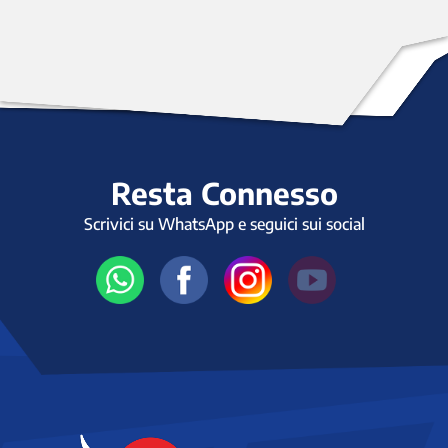
Resta Connesso
Scrivici su WhatsApp e seguici sui social