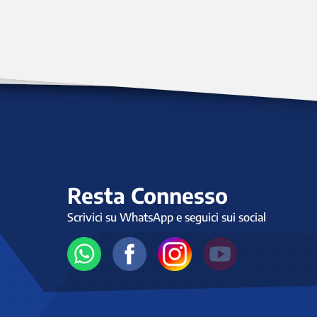
Resta Connesso
Scrivici su WhatsApp e seguici sui social