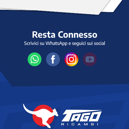
Resta Connesso
Scrivici su WhatsApp e seguici sui social