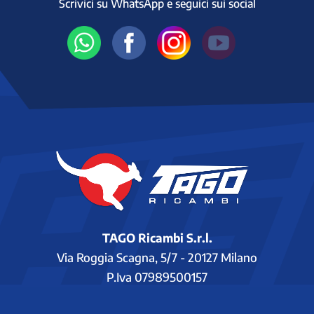
Scrivici su WhatsApp e seguici sui social
TAGO Ricambi S.r.l.
Via Roggia Scagna, 5/7 - 20127 Milano
P.Iva 07989500157