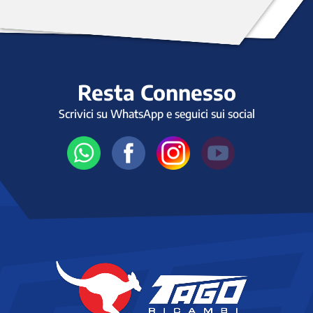
Resta Connesso
Scrivici su WhatsApp e seguici sui social