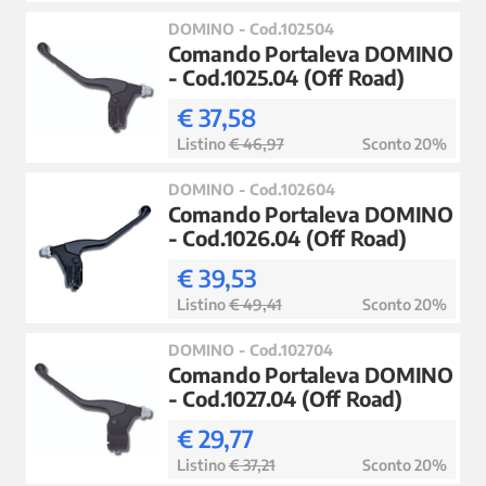
DOMINO - Cod.102504
Comando Portaleva DOMINO
- Cod.1025.04 (Off Road)
€ 37,58
Listino
€ 46,97
Sconto 20%
DOMINO - Cod.102604
Comando Portaleva DOMINO
- Cod.1026.04 (Off Road)
€ 39,53
Listino
€ 49,41
Sconto 20%
DOMINO - Cod.102704
Comando Portaleva DOMINO
- Cod.1027.04 (Off Road)
€ 29,77
Listino
€ 37,21
Sconto 20%