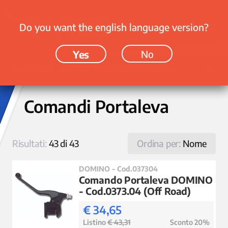
Do you want the english language version?
Yes
No
Ricambi › Telaio › Comandi Portaleva
Comandi Portaleva
Risultati:
43 di 43
Ordina per:
Nome
DOMINO - Cod.037304
Comando Portaleva DOMINO
- Cod.0373.04 (Off Road)
€ 34,65
Listino
€ 43,31
Sconto 20%