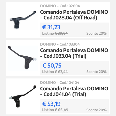
DOMINO - Cod.102804
Comando Portaleva DOMINO
- Cod.1028.04 (Off Road)
€ 31,23
Listino
€ 39,04
Sconto 20%
DOMINO - Cod.103304
Comando Portaleva DOMINO
- Cod.1033.04 (Trial)
€ 50,75
Listino
€ 63,44
Sconto 20%
DOMINO - Cod.104104
Comando Portaleva DOMINO
- Cod.1041.04 (Trial)
€ 53,19
Listino
€ 66,49
Sconto 20%