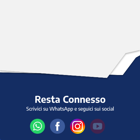
Resta Connesso
Scrivici su WhatsApp e seguici sui social