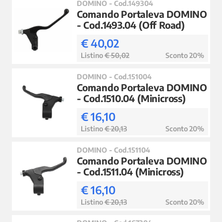
DOMINO - Cod.149304
Comando Portaleva DOMINO
- Cod.1493.04 (Off Road)
€ 40,02
Listino
€ 50,02
Sconto 20%
DOMINO - Cod.151004
Comando Portaleva DOMINO
- Cod.1510.04 (Minicross)
€ 16,10
Listino
€ 20,13
Sconto 20%
DOMINO - Cod.151104
Comando Portaleva DOMINO
- Cod.1511.04 (Minicross)
€ 16,10
Listino
€ 20,13
Sconto 20%