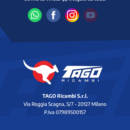
TAGO Ricambi S.r.l.
Via Roggia Scagna, 5/7 - 20127 Milano
P.Iva 07989500157