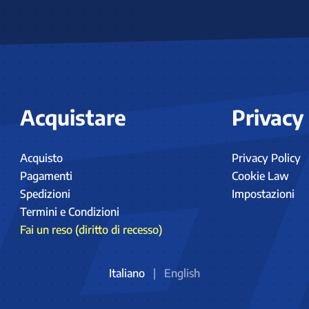
Acquistare
Privacy
Acquisto
Privacy Policy
Pagamenti
Cookie Law
Spedizioni
Impostazioni
Termini e Condizioni
Fai un reso (diritto di recesso)
Italiano
|
English