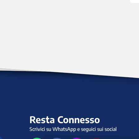
Resta Connesso
Scrivici su WhatsApp e seguici sui social