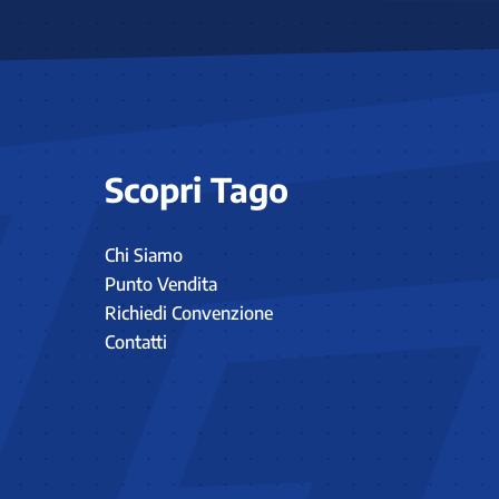
Scopri Tago
Chi Siamo
Punto Vendita
Richiedi Convenzione
Contatti