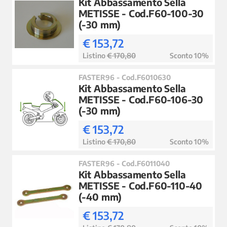
Kit Abbassamento Sella
METISSE - Cod.F60-100-30
(-30 mm)
€ 153,72
Listino
€ 170,80
Sconto 10%
FASTER96 - Cod.F6010630
Kit Abbassamento Sella
METISSE - Cod.F60-106-30
(-30 mm)
€ 153,72
Listino
€ 170,80
Sconto 10%
FASTER96 - Cod.F6011040
Kit Abbassamento Sella
METISSE - Cod.F60-110-40
(-40 mm)
€ 153,72