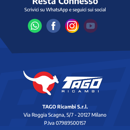
Resta Connesso
Scrivici su WhatsApp e seguici sui social
TAGO Ricambi S.r.l.
Via Roggia Scagna, 5/7 - 20127 Milano
P.Iva 07989500157