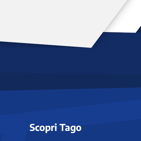
Scopri Tago