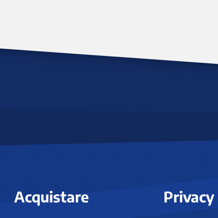
Acquistare
Privacy