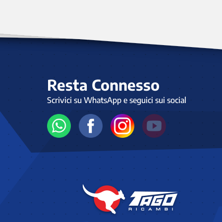
Resta Connesso
Scrivici su WhatsApp e seguici sui social