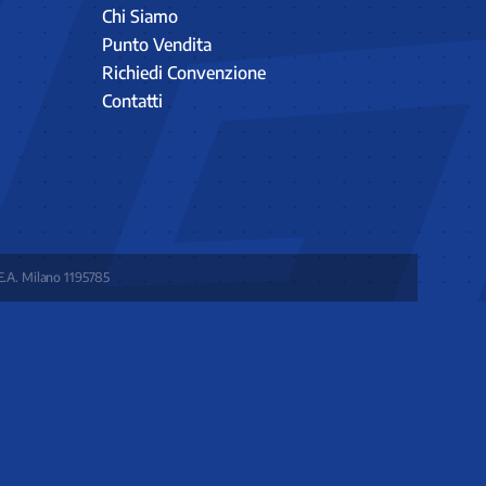
Chi Siamo
Punto Vendita
Richiedi Convenzione
Contatti
E.A. Milano 1195785