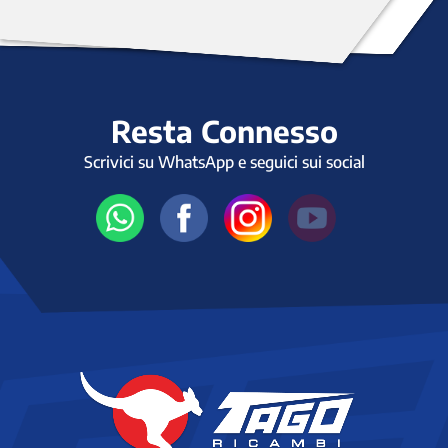
Resta Connesso
Scrivici su WhatsApp e seguici sui social