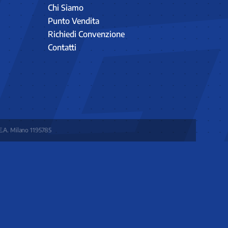
Chi Siamo
Punto Vendita
Richiedi Convenzione
Contatti
E.A. Milano 1195785