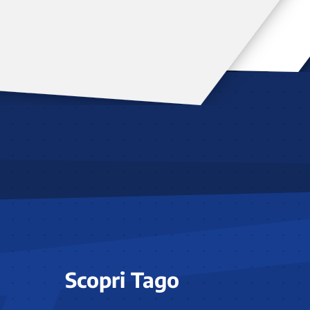
Scopri Tago