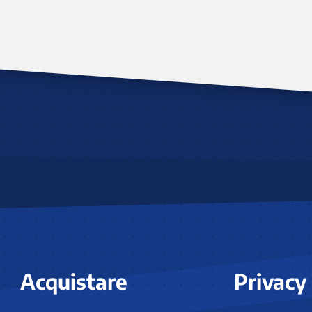
Acquistare
Privacy