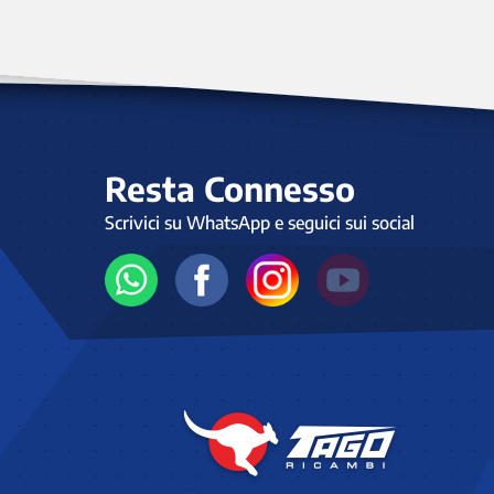
Resta Connesso
Scrivici su WhatsApp e seguici sui social