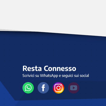
Resta Connesso
Scrivici su WhatsApp e seguici sui social