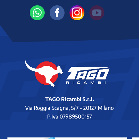
TAGO Ricambi S.r.l.
Via Roggia Scagna, 5/7 - 20127 Milano
P.Iva 07989500157