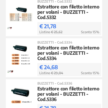
BUZZETTI - Cod.5332
Estrattore con filetto interno
per volani - BUZZETTI -
Cod.5332
€ 21,78
Listino
€ 25,62
Sconto 15%
BUZZETTI - Cod.5334
Estrattore con filetto interno
per volani - BUZZETTI -
Cod.5334
€ 24,68
Listino
€ 29,04
Sconto 15%
BUZZETTI - Cod.5336
Estrattore con filetto interno
per volani - BUZZETTI -
Cod.5336