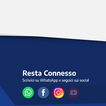
Resta Connesso
Scrivici su WhatsApp e seguici sui social