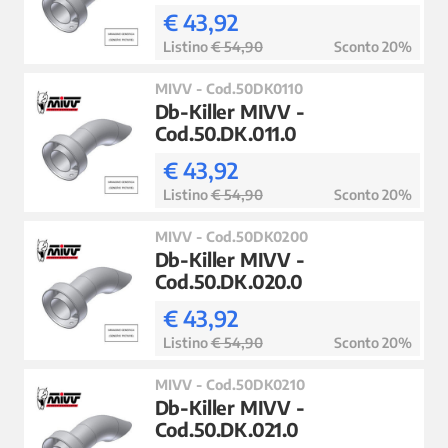
€ 43,92
Listino
€ 54,90
Sconto 20%
MIVV - Cod.50DK0110
Db-Killer MIVV -
Cod.50.DK.011.0
€ 43,92
Listino
€ 54,90
Sconto 20%
MIVV - Cod.50DK0200
Db-Killer MIVV -
Cod.50.DK.020.0
€ 43,92
Listino
€ 54,90
Sconto 20%
MIVV - Cod.50DK0210
Db-Killer MIVV -
Cod.50.DK.021.0