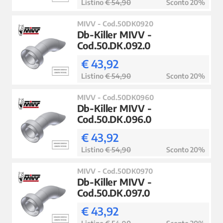
Listino
€ 54,90
Sconto 20%
MIVV - Cod.50DK0920
Db-Killer MIVV -
Cod.50.DK.092.0
€ 43,92
Listino
€ 54,90
Sconto 20%
MIVV - Cod.50DK0960
Db-Killer MIVV -
Cod.50.DK.096.0
€ 43,92
Listino
€ 54,90
Sconto 20%
MIVV - Cod.50DK0970
Db-Killer MIVV -
Cod.50.DK.097.0
€ 43,92