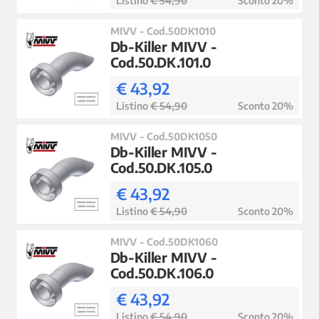
Listino
€ 54,90
Sconto 20%
MIVV - Cod.50DK1010
Db-Killer MIVV -
Cod.50.DK.101.0
€ 43,92
Listino
€ 54,90
Sconto 20%
MIVV - Cod.50DK1050
Db-Killer MIVV -
Cod.50.DK.105.0
€ 43,92
Listino
€ 54,90
Sconto 20%
MIVV - Cod.50DK1060
Db-Killer MIVV -
Cod.50.DK.106.0
€ 43,92
Listino
€ 54,90
Sconto 20%