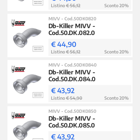
Listino
€ 56,12
Sconto 20%
MIVV - Cod.50DK0820
Db-Killer MIVV -
Cod.50.DK.082.0
€ 44,90
Listino
€ 56,12
Sconto 20%
MIVV - Cod.50DK0840
Db-Killer MIVV -
Cod.50.DK.084.0
€ 43,92
Listino
€ 54,90
Sconto 20%
MIVV - Cod.50DK0850
Db-Killer MIVV -
Cod.50.DK.085.0
€ 43,92