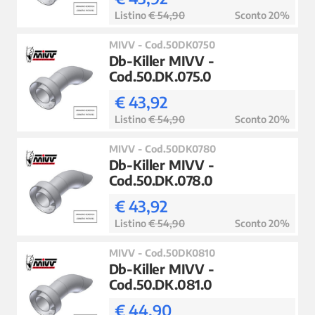
Listino
€ 54,90
Sconto 20%
MIVV - Cod.50DK0750
Db-Killer MIVV -
Cod.50.DK.075.0
€ 43,92
Listino
€ 54,90
Sconto 20%
MIVV - Cod.50DK0780
Db-Killer MIVV -
Cod.50.DK.078.0
€ 43,92
Listino
€ 54,90
Sconto 20%
MIVV - Cod.50DK0810
Db-Killer MIVV -
Cod.50.DK.081.0
€ 44,90