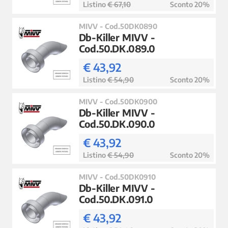
Listino
€ 67,10
Sconto 20%
MIVV - Cod.50DK0890
Db-Killer MIVV -
Cod.50.DK.089.0
€ 43,92
Listino
€ 54,90
Sconto 20%
MIVV - Cod.50DK0900
Db-Killer MIVV -
Cod.50.DK.090.0
€ 43,92
Listino
€ 54,90
Sconto 20%
MIVV - Cod.50DK0910
Db-Killer MIVV -
Cod.50.DK.091.0
€ 43,92