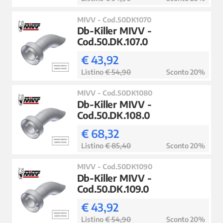
MIVV - Cod.50DK1070
Db-Killer MIVV -
Cod.50.DK.107.0
€ 43,92
Listino
€ 54,90
Sconto 20%
MIVV - Cod.50DK1080
Db-Killer MIVV -
Cod.50.DK.108.0
€ 68,32
Listino
€ 85,40
Sconto 20%
MIVV - Cod.50DK1090
Db-Killer MIVV -
Cod.50.DK.109.0
€ 43,92
Listino
€ 54,90
Sconto 20%