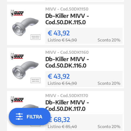
MIVV - Cod.50DK1150
Db-Killer MIVV -
Cod.50.DK.115.0
€ 43,92
Listino
€ 54,90
Sconto 20%
MIVV - Cod.50DK1160
Db-Killer MIVV -
Cod.50.DK.116.0
€ 43,92
Listino
€ 54,90
Sconto 20%
MIVV - Cod.50DK1170
Db-Killer MIVV -
Cod.50.DK.117.0
FILTRA
€ 68,32
Listino
€ 85,40
Sconto 20%