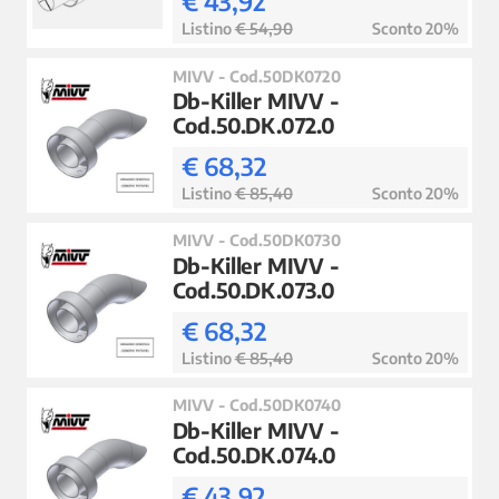
€ 43,92
Listino
€ 54,90
Sconto 20%
MIVV - Cod.50DK0720
Db-Killer MIVV -
Cod.50.DK.072.0
€ 68,32
Listino
€ 85,40
Sconto 20%
MIVV - Cod.50DK0730
Db-Killer MIVV -
Cod.50.DK.073.0
€ 68,32
Listino
€ 85,40
Sconto 20%
MIVV - Cod.50DK0740
Db-Killer MIVV -
Cod.50.DK.074.0
€ 43,92