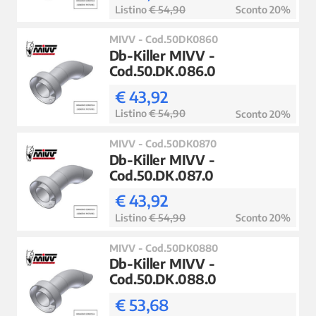
Listino
€ 54,90
Sconto 20%
MIVV - Cod.50DK0860
Db-Killer MIVV -
Cod.50.DK.086.0
€ 43,92
Listino
€ 54,90
Sconto 20%
MIVV - Cod.50DK0870
Db-Killer MIVV -
Cod.50.DK.087.0
€ 43,92
Listino
€ 54,90
Sconto 20%
MIVV - Cod.50DK0880
Db-Killer MIVV -
Cod.50.DK.088.0
€ 53,68