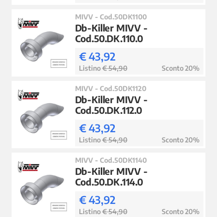
MIVV - Cod.50DK1100
Db-Killer MIVV -
Cod.50.DK.110.0
€ 43,92
Listino
€ 54,90
Sconto 20%
MIVV - Cod.50DK1120
Db-Killer MIVV -
Cod.50.DK.112.0
€ 43,92
Listino
€ 54,90
Sconto 20%
MIVV - Cod.50DK1140
Db-Killer MIVV -
Cod.50.DK.114.0
€ 43,92
Listino
€ 54,90
Sconto 20%