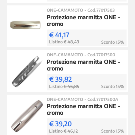
ONE-CAMAMOTO - Cod.77017503
Protezione marmitta ONE -
cromo
€ 41,17
Listino
€ 48,43
Sconto 15%
ONE-CAMAMOTO - Cod.77017500
Protezione marmitta ONE -
cromo
€ 39,82
Listino
€ 46,85
Sconto 15%
ONE-CAMAMOTO - Cod.77017500A
Protezione marmitta ONE -
cromo
€ 39,20
Listino
€ 46,12
Sconto 15%