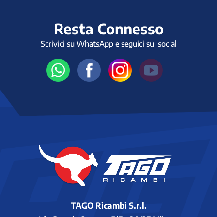
Resta Connesso
Scrivici su WhatsApp e seguici sui social
TAGO Ricambi S.r.l.