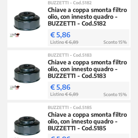
BUZZETTI - Cod.5182
Chiave a coppa smonta filtro
olio, con innesto quadro -
BUZZETTI - Cod.5182
€ 5,86
Listino
€ 6,89
Sconto 15%
BUZZETTI - Cod.5183
Chiave a coppa smonta filtro
olio, con innesto quadro -
BUZZETTI - Cod.5183
€ 5,86
Listino
€ 6,89
Sconto 15%
BUZZETTI - Cod.5185
Chiave a coppa smonta filtro
olio, con innesto quadro -
BUZZETTI - Cod.5185