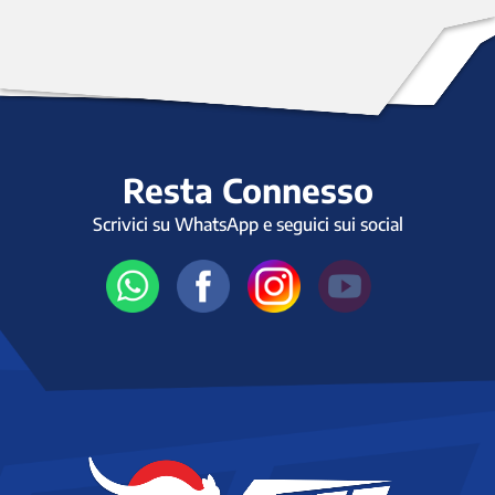
Resta Connesso
Scrivici su WhatsApp e seguici sui social