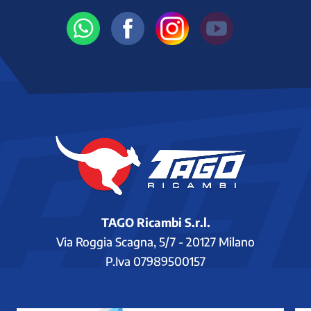
TAGO Ricambi S.r.l.
Via Roggia Scagna, 5/7 - 20127 Milano
P.Iva 07989500157