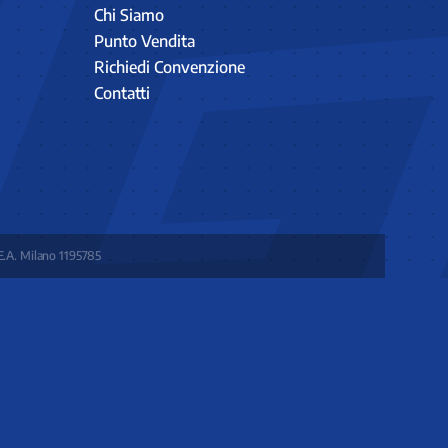
Chi Siamo
Punto Vendita
Richiedi Convenzione
Contatti
E.A. Milano 1195785