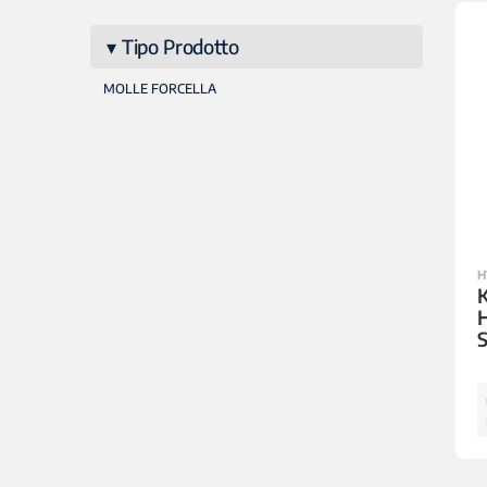
Tipo Prodotto
MOLLE FORCELLA
H
K