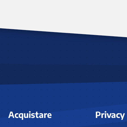
Acquistare
Privacy