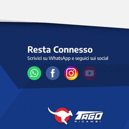
Resta Connesso
Scrivici su WhatsApp e seguici sui social