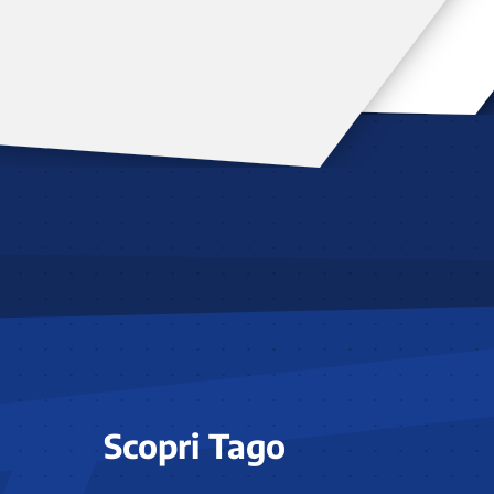
Scopri Tago