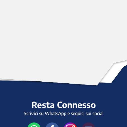
Resta Connesso
Scrivici su WhatsApp e seguici sui social