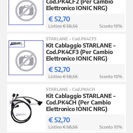
Cod.PK4CF2 (Per Cambio
Elettronico IONIC NRG)
€ 52,70
Listino
€ 58,56
Sconto 10%
STARLANE - Cod.PK4CF3
Kit Cablaggio STARLANE -
Cod.PK4CF3 (Per Cambio
Elettronico IONIC NRG)
€ 52,70
Listino
€ 58,56
Sconto 10%
STARLANE - Cod.PK4CH
Kit Cablaggio STARLANE -
Cod.PK4CH (Per Cambio
Elettronico IONIC NRG)
€ 52,70
Listino
€ 58,56
Sconto 10%