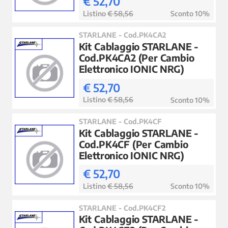
€ 52,70
Listino
€ 58,56
Sconto 10%
STARLANE - Cod.PK4CA2
Kit Cablaggio STARLANE -
Cod.PK4CA2 (Per Cambio
Elettronico IONIC NRG)
€ 52,70
Listino
€ 58,56
Sconto 10%
STARLANE - Cod.PK4CF
Kit Cablaggio STARLANE -
Cod.PK4CF (Per Cambio
Elettronico IONIC NRG)
€ 52,70
Listino
€ 58,56
Sconto 10%
STARLANE - Cod.PK4CF2
Kit Cablaggio STARLANE -