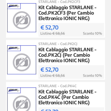
STARLANE - Cod.PK2CF3
Kit Cablaggio STARLANE -
Cod.PK2CF3 (Per Cambio
Elettronico IONIC NRG)
€ 52,70
Listino
€ 58,56
Sconto 10%
STARLANE - Cod.PK2CJ
Kit Cablaggio STARLANE -
Cod.PK2CJ (Per Cambio
Elettronico IONIC NRG)
€ 52,70
Listino
€ 58,56
Sconto 10%
STARLANE - Cod.PK4C
Kit Cablaggio STARLANE -
Cod.PK4C (Per Cambio
Elettronico IONIC NRG)