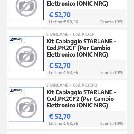
Elettronico IONIC NRG)
€ 52,70
Listino
€ 58,56
Sconto 10%
STARLANE - Cod.PK2CF
Kit Cablaggio STARLANE -
Cod.PK2CF (Per Cambio
Elettronico IONIC NRG)
€ 52,70
Listino
€ 58,56
Sconto 10%
STARLANE - Cod.PK2CF2
Kit Cablaggio STARLANE -
Cod.PK2CF2 (Per Cambio
Elettronico IONIC NRG)
€ 52,70
Listino
€ 58,56
Sconto 10%