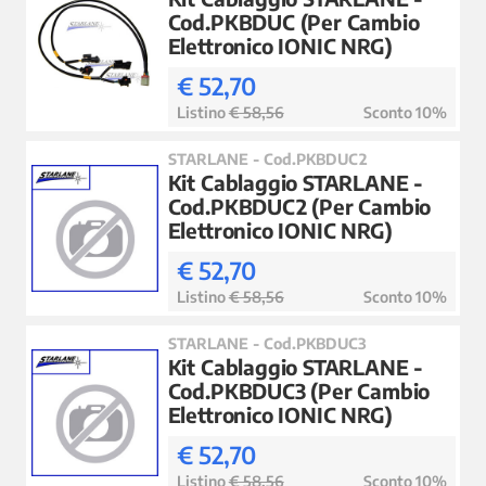
Cod.PKBDUC (Per Cambio
Elettronico IONIC NRG)
€ 52,70
Listino
€ 58,56
Sconto 10%
STARLANE - Cod.PKBDUC2
Kit Cablaggio STARLANE -
Cod.PKBDUC2 (Per Cambio
Elettronico IONIC NRG)
€ 52,70
Listino
€ 58,56
Sconto 10%
STARLANE - Cod.PKBDUC3
Kit Cablaggio STARLANE -
Cod.PKBDUC3 (Per Cambio
Elettronico IONIC NRG)
€ 52,70
Listino
€ 58,56
Sconto 10%