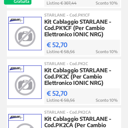
Gratuita
Listino
€ 307,44
Sconto 10%
STARLANE - Cod.PK1CF
Kit Cablaggio STARLANE -
Cod.PK1CF (Per Cambio
Elettronico IONIC NRG)
€ 52,70
Listino
€ 58,56
Sconto 10%
STARLANE - Cod.PK2C
Kit Cablaggio STARLANE -
Cod.PK2C (Per Cambio
Elettronico IONIC NRG)
€ 52,70
Listino
€ 58,56
Sconto 10%
STARLANE - Cod.PK2CA
Kit Cablaggio STARLANE -
Cod.PK2CA (Per Cambio