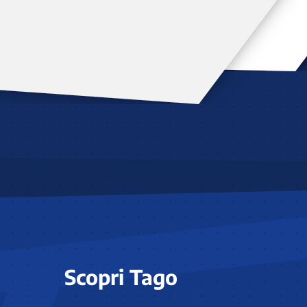
Scopri Tago