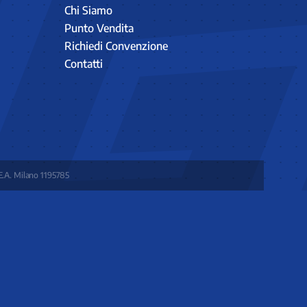
Chi Siamo
Punto Vendita
Richiedi Convenzione
Contatti
E.A. Milano 1195785