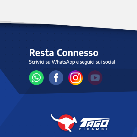
Resta Connesso
Scrivici su WhatsApp e seguici sui social