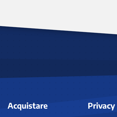
Acquistare
Privacy