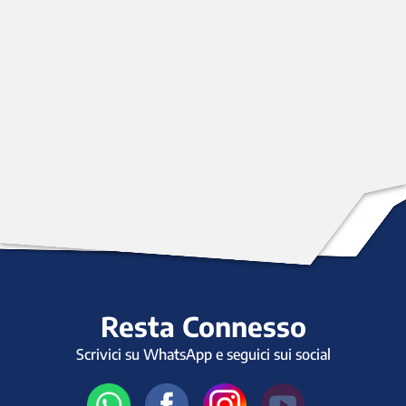
Resta Connesso
Scrivici su WhatsApp e seguici sui social