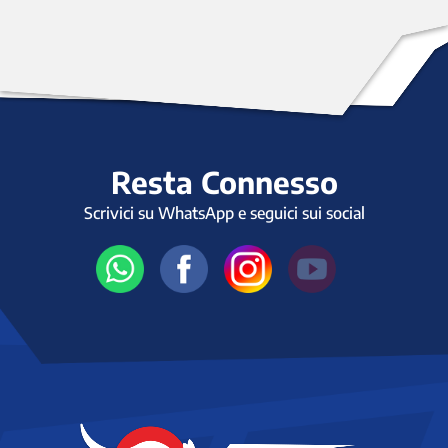
Resta Connesso
Scrivici su WhatsApp e seguici sui social