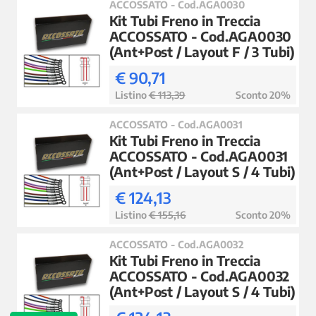
ACCOSSATO - Cod.AGA0030
Kit Tubi Freno in Treccia
ACCOSSATO - Cod.AGA0030
(Ant+Post / Layout F / 3 Tubi)
€ 90,71
Listino
€ 113,39
Sconto 20%
ACCOSSATO - Cod.AGA0031
Kit Tubi Freno in Treccia
ACCOSSATO - Cod.AGA0031
(Ant+Post / Layout S / 4 Tubi)
€ 124,13
Listino
€ 155,16
Sconto 20%
ACCOSSATO - Cod.AGA0032
Kit Tubi Freno in Treccia
ACCOSSATO - Cod.AGA0032
(Ant+Post / Layout S / 4 Tubi)