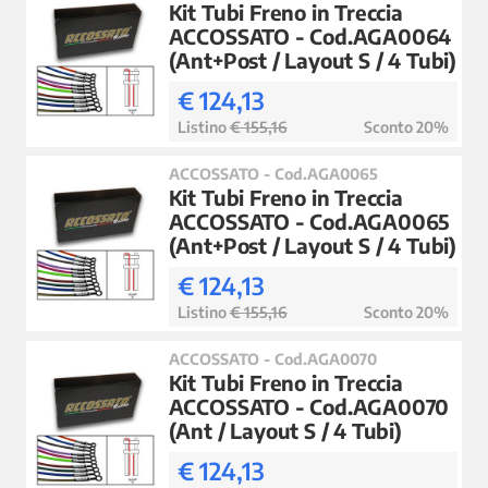
Kit Tubi Freno in Treccia
ACCOSSATO - Cod.AGA0064
(Ant+Post / Layout S / 4 Tubi)
€ 124,13
Listino
€ 155,16
Sconto 20%
ACCOSSATO - Cod.AGA0065
Kit Tubi Freno in Treccia
ACCOSSATO - Cod.AGA0065
(Ant+Post / Layout S / 4 Tubi)
€ 124,13
Listino
€ 155,16
Sconto 20%
ACCOSSATO - Cod.AGA0070
Kit Tubi Freno in Treccia
ACCOSSATO - Cod.AGA0070
(Ant / Layout S / 4 Tubi)
€ 124,13