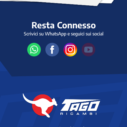
Resta Connesso
Scrivici su WhatsApp e seguici sui social