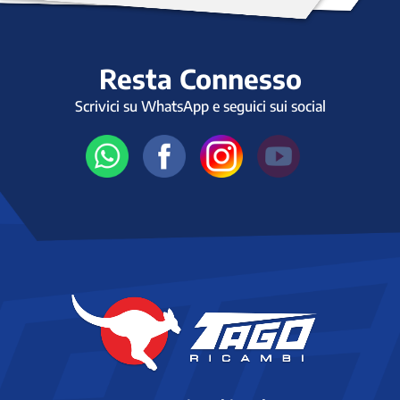
Resta Connesso
Scrivici su WhatsApp e seguici sui social